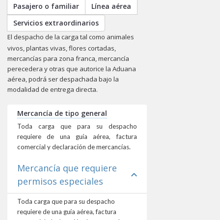
Pasajero o familiar
Línea aérea
Servicios extraordinarios
El despacho de la carga tal como animales
vivos, plantas vivas, flores cortadas,
mercancías para zona franca, mercancía
perecedera y otras que autorice la Aduana
aérea, podrá ser despachada bajo la
modalidad de
entrega directa.
Mercancía de tipo general
Toda carga que para su despacho
requiere de una guía aérea, factura
comercial y declaración de mercancías.
Mercancía que requiere
expand_less
permisos especiales
Toda carga que para su despacho
requiere de una guía aérea, factura