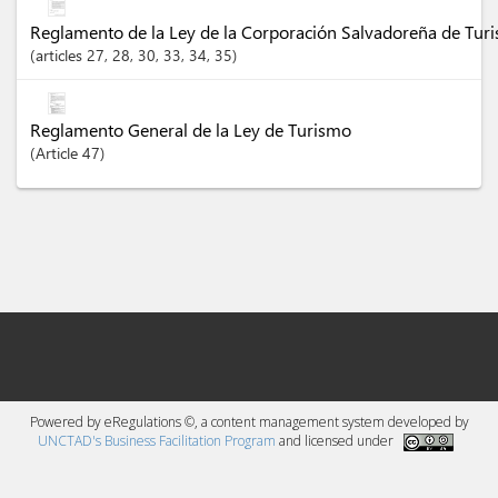
Reglamento de la Ley de la Corporación Salvadoreña de Tur
articles
27
, 28
, 30
, 33
, 34
, 35
Reglamento General de la Ley de Turismo
Article
47
Powered by eRegulations ©, a content management system developed by
UNCTAD's Business Facilitation Program
and licensed under