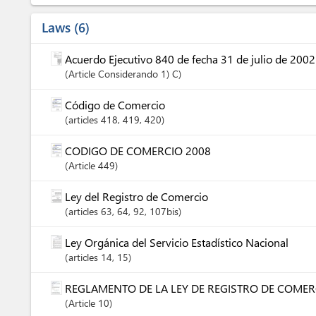
Laws
6
Acuerdo Ejecutivo 840 de fecha 31 de julio de 2002
Article
Considerando 1) C
Código de Comercio
articles
418
, 419
, 420
CODIGO DE COMERCIO 2008
Article
449
Ley del Registro de Comercio
articles
63
, 64
, 92
, 107bis
Ley Orgánica del Servicio Estadístico Nacional
articles
14
, 15
REGLAMENTO DE LA LEY DE REGISTRO DE COMER
Article
10