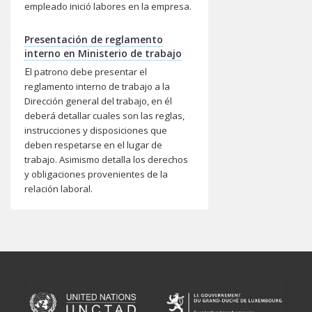
empleado inició labores en la empresa.
Presentación de reglamento
interno en Ministerio de trabajo
E
l patrono debe presentar el
reglamento interno de trabajo a la
Dirección general del trabajo, en él
deberá detallar cuales son las reglas,
instrucciones y disposiciones que
deben respetarse en el lugar de
trabajo. Asimismo detalla los derechos
y obligaciones provenientes de la
relación laboral.