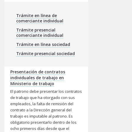
Trámite en línea de
comerciante individual
Trámite presencial
comerciante individual
Trámite en línea sociedad
Trámite presencial sociedad
Presentación de contratos
individuales de trabajo en
Ministerio de trabajo
El patrono debe presentar los contratos
de trabajo que ha otorgado con sus
empleados, la falta de remisión del
contrato a la Dirección general del
trabajo es imputable al patrono. Es
obligatorio presentarlo dentro de los
ocho primeros días desde que el