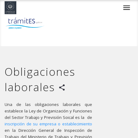
Toggl
navig
Obligaciones
laborales
share
Una de las obligaciones laborales que
establece la Ley de Organización y Funciones
del Sector Trabajo y Previsión Soical es la de
inscripción de su empresa o establecimiento
en la Dirección General de Inspección de
Trabajo del Ministerio de Trabajo y Previsión