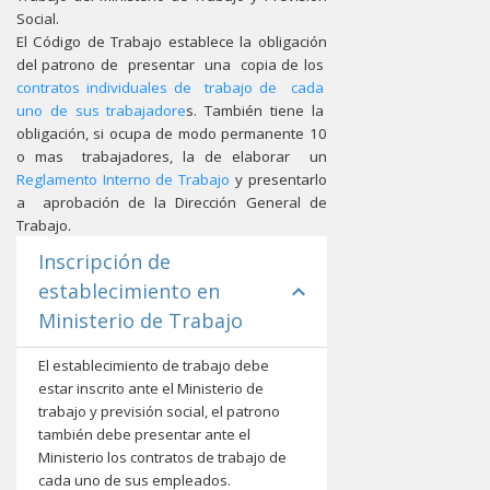
Social.
El Código de Trabajo establece la obligación
del patrono de presentar una copia de los
contratos individuales de trabajo de cada
uno de sus trabajadore
s. También tiene la
obligación, si ocupa de modo permanente 10
o mas trabajadores, la de elaborar un
Reglamento Interno de Trabajo
y presentarlo
a aprobación de la Dirección General de
Trabajo.
Inscripción de
establecimiento en
expand_less
Ministerio de Trabajo
El establecimiento de trabajo debe
estar inscrito ante el Ministerio de
trabajo y previsión social, el patrono
también debe presentar ante el
Ministerio los contratos de trabajo de
cada uno de sus empleados.