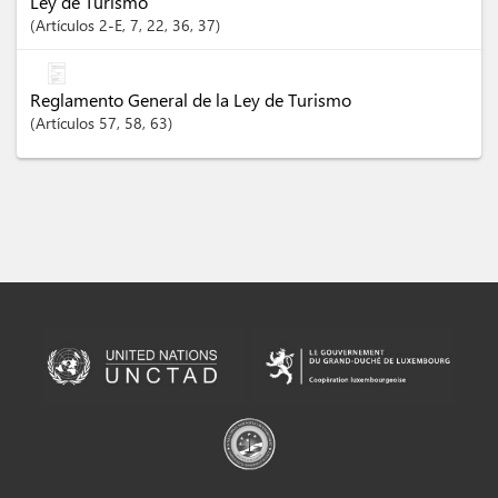
Ley de Turismo
Artículos
2-E
, 7
, 22
, 36
, 37
Reglamento General de la Ley de Turismo
Artículos
57
, 58
, 63