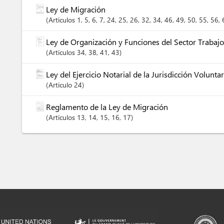
Ley de Migración
Artículos
1
, 5
, 6
, 7
, 24
, 25
, 26
, 32
, 34
, 46
, 49
, 50
, 55
, 56
,
Ley de Organización y Funciones del Sector Trabajo 
Artículos
34
, 38
, 41
, 43
Ley del Ejercicio Notarial de la Jurisdicción Volunta
Artículo
24
Reglamento de la Ley de Migración
Artículos
13
, 14
, 15
, 16
, 17