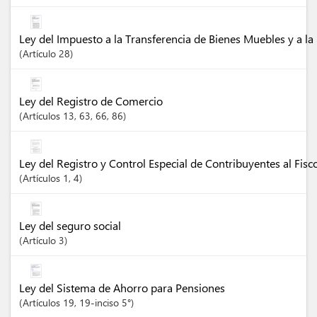
Ley del Impuesto a la Transferencia de Bienes Muebles y a la 
Artículo
28
Ley del Registro de Comercio
Artículos
13
, 63
, 66
, 86
Ley del Registro y Control Especial de Contribuyentes al Fisc
Artículos
1
, 4
Ley del seguro social
Artículo
3
Ley del Sistema de Ahorro para Pensiones
Artículos
19
, 19-inciso 5°