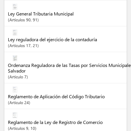
Ley General Tributaria Municipal
Artículos
90
, 91
Ley reguladora del ejercicio de la contaduría
Artículos
17
, 21
Ordenanza Reguladora de las Tasas por Servicios Municipale
Salvador
Artículo
7
Reglamento de Aplicación del Código Tributario
Artículo
24
Reglamento de la Ley de Registro de Comercio
Artículos
9
, 10