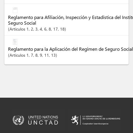
Reglamento para Afiliación, Inspección y Estadística del Inst
Seguro Social
Artículos
1
, 2
, 3
, 4
, 6
, 8
, 17
, 18
Reglamento para la Aplicación del Regímen de Seguro Social
Artículos
1
, 7
, 8
, 9
, 11
, 13