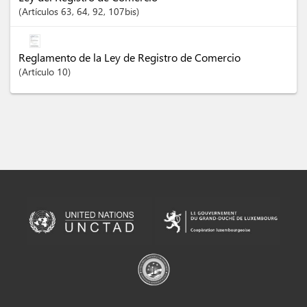
Artículos
63
, 64
, 92
, 107bis
Reglamento de la Ley de Registro de Comercio
Artículo
10