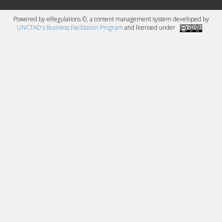
Powered by eRegulations ©, a content management system developed by
UNCTAD's Business Facilitation Program
and licensed under