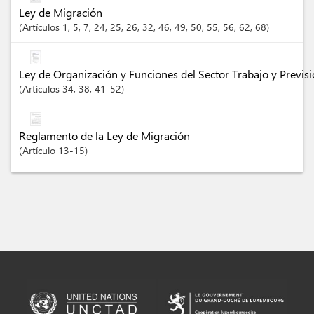
Ley de Migración
Artículos
1
, 5
, 7
, 24
, 25
, 26
, 32
, 46
, 49
, 50
, 55
, 56
, 62
, 68
Ley de Organización y Funciones del Sector Trabajo y Previsi
Artículos
34
, 38
, 41-52
Reglamento de la Ley de Migración
Artículo
13-15